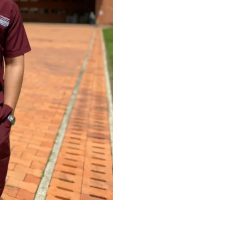
cantidad