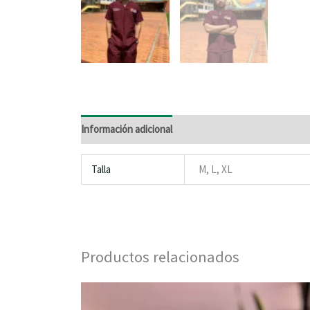
Información adicional
Talla
M, L, XL
Productos relacionados