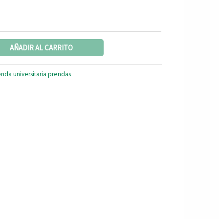
AÑADIR AL CARRITO
enda universitaria prendas