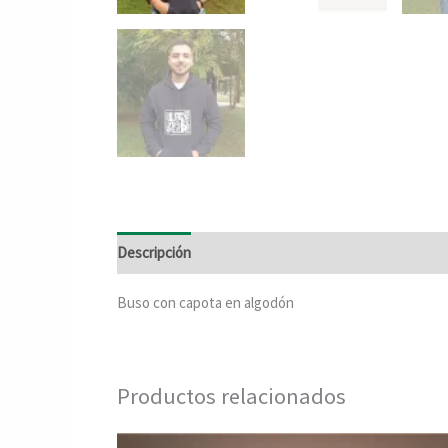
Descripción
Información adicional
Buso con capota en algodón
Productos relacionados